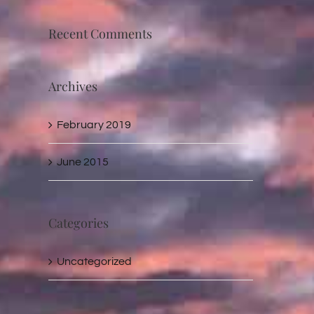
Recent Comments
Archives
February 2019
June 2015
Categories
Uncategorized